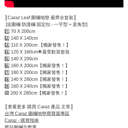
║Caraz Leaf 圍欄地墊 最齊全套裝║
[送圍欄 防護欄 固定扣 - 一字型 + 直角型]
1️⃣ 70 X 200cm
2️⃣ 140 X 140cm
3️⃣ 110 X 200cm 【獨家發售！】
4️⃣ 120 X 160cm🌟最受歡迎套裝
5️⃣ 140 X 200cm
6️⃣ 160 X 200cm【獨家發售！】
7️⃣ 180 X 200cm【獨家發售！】
8️⃣ 140 X 280cm【獨家發售！】
9️⃣ 160 X 240cm【獨家發售！】
🔟 200 X 280cm【獨家發售！】
║查看更多 購買 Caraz 產品 文章║
台灣 Caraz 圍欄地墊寶寶屋專區
Caraz - 購買指南
嬰兒圍欄怎麼選