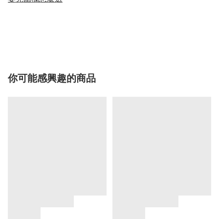
你可能感興趣的商品