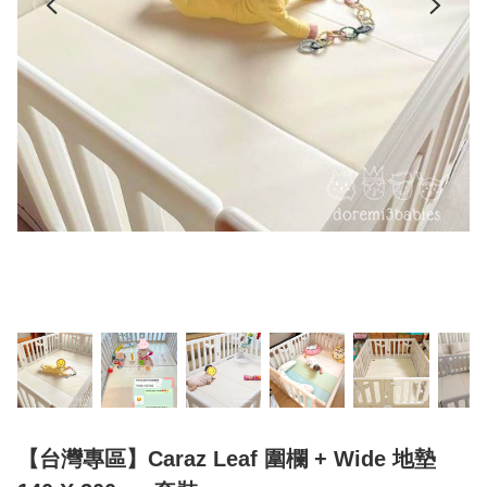
【台灣專區】Caraz Leaf 圍欄 + Wide 地墊