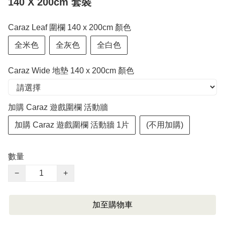
140 X 200cm 套裝
Caraz Leaf 圍欄 140 x 200cm 顏色
全米色
全灰色
全白色
Caraz Wide 地墊 140 x 200cm 顏色
加購 Caraz 遊戲圍欄 活動牆
加購 Caraz 遊戲圍欄 活動牆 1片
(不用加購)
數量
−
+
加至購物車