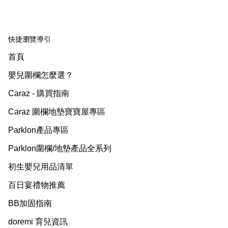
快捷瀏覽導引
首頁
嬰兒圍欄怎麼選？
Caraz - 購買指南
Caraz 圍欄地墊寶寶屋專區
Parklon產品專區
Parklon圍欄/地墊產品全系列
初生嬰兒用品清單
百日宴禮物推薦
BB加固指南
doremi 育兒資訊