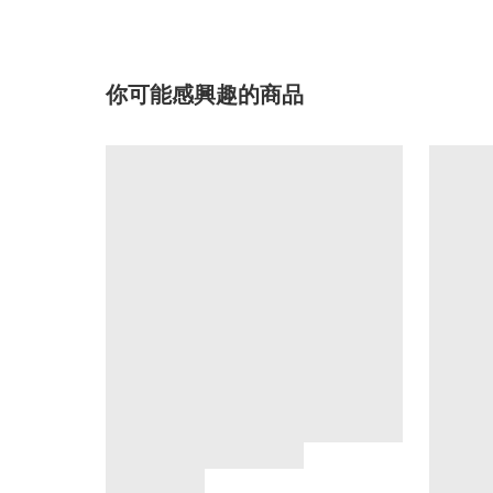
你可能感興趣的商品