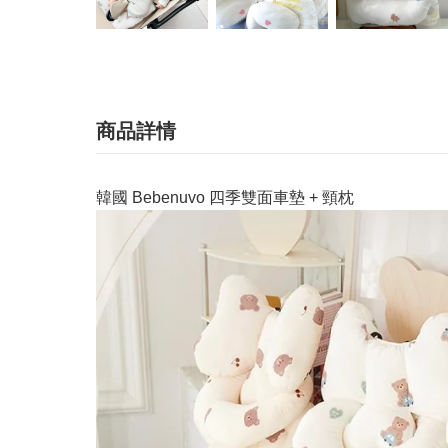
商品詳情
韓國 Bebenuvo 四季雙面車墊 + 頸枕