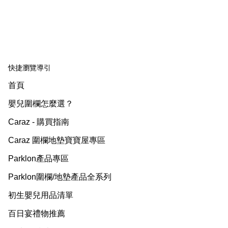
快捷瀏覽導引
首頁
嬰兒圍欄怎麼選？
Caraz - 購買指南
Caraz 圍欄地墊寶寶屋專區
Parklon產品專區
Parklon圍欄/地墊產品全系列
初生嬰兒用品清單
百日宴禮物推薦