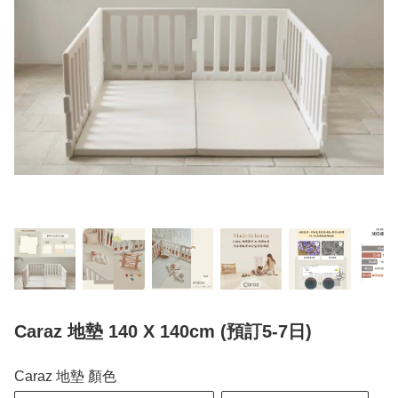
Caraz 地墊 140 X 140cm (預訂5-7日)
Caraz 地墊 顏色