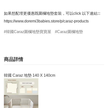
如果想配埋更優惠既圍欄地墊套裝，可以click 以下連結:::

韓國Caraz圍欄地墊寶寶屋
Caraz圍欄地墊
商品詳情
韓國 Caraz 地墊 140 X 140cm