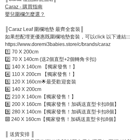
Caraz - 購買指南
嬰兒圍欄怎麼選？
║Caraz Leaf 圍欄地墊 最齊全套裝║
如果想配埋更優惠既圍欄地墊套裝，可以click 以下連結:::
https://www.doremi3babies.store/c/brands/caraz
1️⃣ 70 X 200cm
2️⃣ 70 X 140cm (送2個直型+2個轉角卡扣)
3️⃣ 140 X 140cm 【獨家發售！】
4️⃣ 110 X 200cm 【獨家發售！】
5️⃣ 120 X 160cm🌟最受歡迎套裝
6️⃣ 140 X 200cm
7️⃣ 210 X 140cm【獨家發售！】
8️⃣ 200 X 160cm【獨家發售！加碼送直型卡扣8個】
9️⃣ 280 X 140cm【獨家發售！加碼送直型卡扣8個】
🔟 240 X 160cm【獨家發售！加碼送直型卡扣8個】
║ 送貨安排 ║