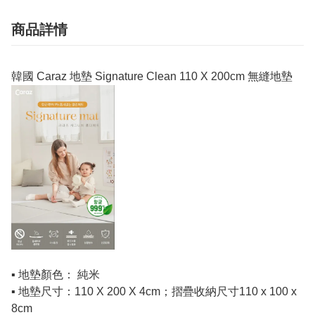
商品詳情
韓國 Caraz 地墊 Signature Clean 110 X 200cm 無縫地墊
▪️ 地墊顏色： 純米
▪️ 地墊尺寸：110 X 200 X 4cm；摺疊收納尺寸110 x 100 x
8cm