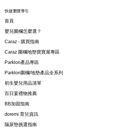
快捷瀏覽導引
首頁
嬰兒圍欄怎麼選？
Caraz - 購買指南
Caraz 圍欄地墊寶寶屋專區
Parklon產品專區
Parklon圍欄/地墊產品全系列
初生嬰兒用品清單
百日宴禮物推薦
BB加固指南
doremi 育兒資訊
隔尿墊挑選指南