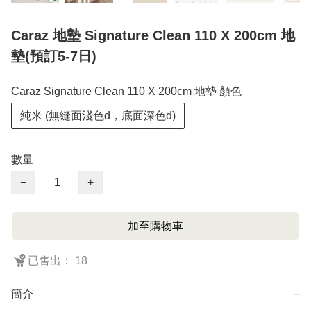
Caraz 地墊 Signature Clean 110 X 200cm 地
墊(預訂5-7日)
Caraz Signature Clean 110 X 200cm 地墊 顏色
純米 (無縫面淺色d，底面深色d)
數量
−
+
加至購物車
已售出： 18
簡介
−