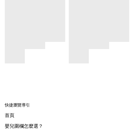
快捷瀏覽導引
首頁
嬰兒圍欄怎麼選？