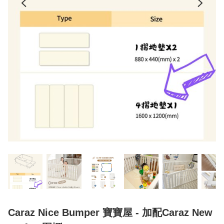
Caraz Nice Bumper 寶寶屋 - 加配Caraz New