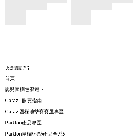
快捷瀏覽導引
首頁
嬰兒圍欄怎麼選？
Caraz - 購買指南
Caraz 圍欄地墊寶寶屋專區
Parklon產品專區
Parklon圍欄/地墊產品全系列