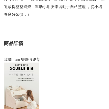
過放得整整齊齊，幫助小朋友學習動手自己整理 ，從小培
商品詳情
韓國 ifam 雙層收納架