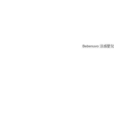
Bebenuvo 涼感