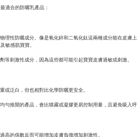
、最適合的防曬乳產品：

物理性防曬成分。像是氧化鋅和二氧化鈦這兩種成分能在皮膚上
及敏感肌寶寶。

劑等刺激性成分，因為這些都可能引起寶寶皮膚過敏或刺激。

重或泛白，但也相對比化學防曬更安全。

均勻推開的產品，會比噴霧或凝膠更易控制用量，且避免吸入呼
過高的係數反而可能增加皮膚負擔增加刺激性。
