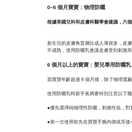
0–6 個月寶寶：物理防曬
根據美國兒科和皮膚科醫學會建議，六個
新生兒的皮膚角質層比成人薄很多，皮膚
不成熟，使用防曬乳會讓皮膚受到刺激而
6 個月以上的寶寶：嬰兒專用防曬乳
當寶寶年齡超過 6 個月後，除了物理遮
使用防曬乳時新手爸媽要特別注意以下幾
●優先選擇純物理性防曬，刺激性低，對寶
●第一次使用前先在寶寶手腕內側或耳後