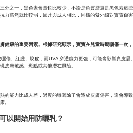
三分之一，黑色素含量也比較少，不論是角質層還是黑色素這些
抗力當然就比較弱，因此與成人相比，同樣的紫外線對寶寶傷害
膚健康的重要因素。根據研究顯示，寶寶在兒童時期曬傷一次，
容易造成曬傷、紅腫、脫皮，而UVA 穿透能力更強，可能會影響真
現皮膚敏感、斑點或其他潛在風險。

熱的能力比成人差，過度的曝曬除了會造成皮膚傷害，還會導致
康。

月可以開始用防曬乳？