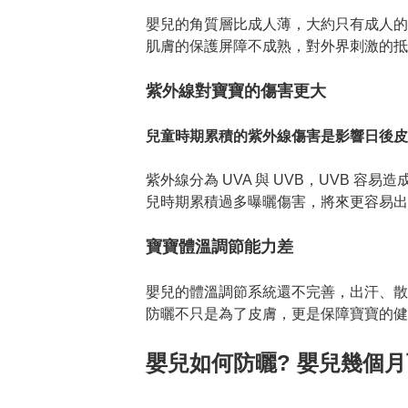
嬰兒的角質層比成人薄，大約只有成人的
肌膚的保護屏障不成熟，對外界刺激的抵
紫外線對寶寶的傷害更大
兒童時期累積的紫外線傷害是影響日後皮
紫外線分為 UVA 與 UVB，UVB 
兒時期累積過多曝曬傷害，將來更容易出
寶寶體溫調節能力差
嬰兒的體溫調節系統還不完善，出汗、散
防曬不只是為了皮膚，更是保障寶寶的健
嬰兒如何防曬? 嬰兒幾個