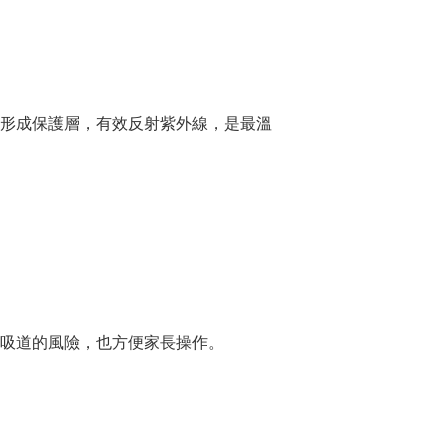
形成保護層，有效反射紫外線，是最溫
吸道的風險，也方便家長操作。
