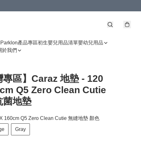
區
Parklon產品專區
初生嬰兒用品清單
嬰幼兒用品
關於我們
專區】Caraz 地墊 - 120
cm Q5 Zero Clean Cutie
抗菌地墊
 X 160cm Q5 Zero Clean Cutie 無縫地墊 顏色
ge
Gray