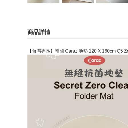
商品詳情
【台灣專區】韓國 Caraz 地墊 120 X 160cm Q5 Ze