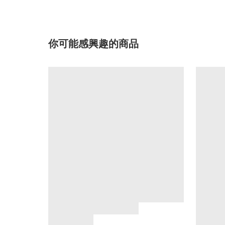
你可能感興趣的商品