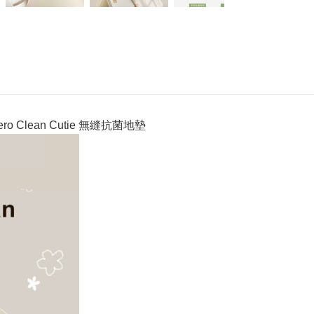
ro Clean Cutie 無縫抗菌地墊