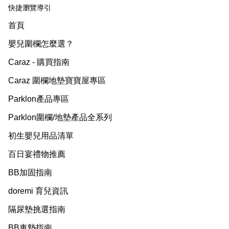
快捷瀏覽導引
首頁
嬰兒圍欄怎麼選？
Caraz - 購買指南
Caraz 圍欄地墊寶寶屋專區
Parklon產品專區
Parklon圍欄/地墊產品全系列
初生嬰兒用品清單
百日宴禮物推薦
BB加固指南
doremi 育兒資訊
隔尿墊挑選指南
BB車墊指南