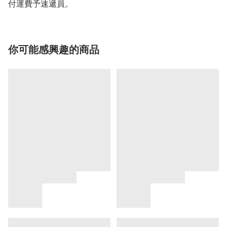
付運費予速遞員。
你可能感興趣的商品