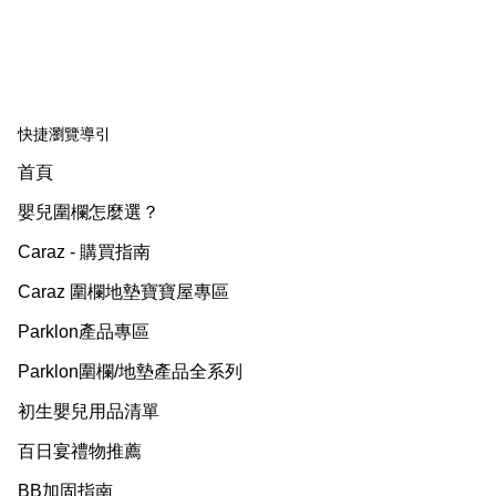
快捷瀏覽導引
首頁
嬰兒圍欄怎麼選？
Caraz - 購買指南
Caraz 圍欄地墊寶寶屋專區
Parklon產品專區
Parklon圍欄/地墊產品全系列
初生嬰兒用品清單
百日宴禮物推薦
BB加固指南