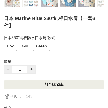
日本 Marine Blue 360°純棉口水肩【一套6
件】
日本360°純棉防水口水肩 款式
Boy
Girl
Green
數量
−
+
加至購物車
已售出： 143