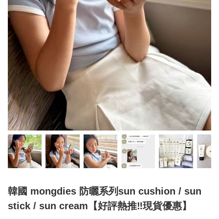
韓國 mongdies 防曬系列sun cushion / sun
stick / sun cream【好評熱推‼️現貨優惠】