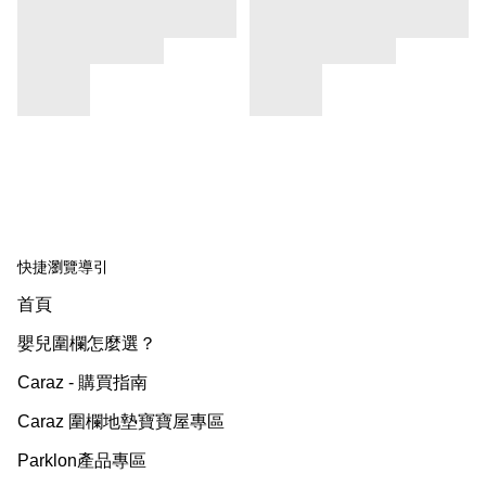
快捷瀏覽導引
首頁
嬰兒圍欄怎麼選？
Caraz - 購買指南
Caraz 圍欄地墊寶寶屋專區
Parklon產品專區