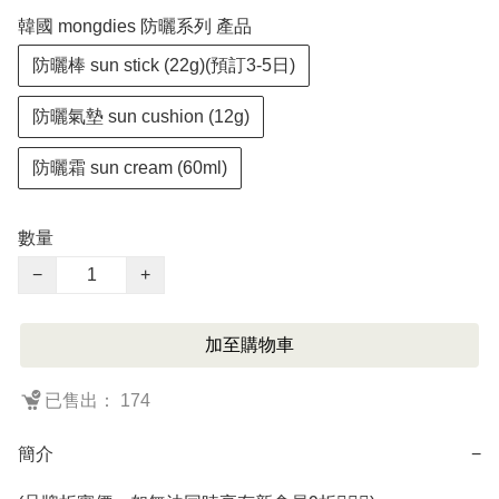
韓國 mongdies 防曬系列 產品
防曬棒 sun stick (22g)(預訂3-5日)
防曬氣墊 sun cushion (12g)
防曬霜 sun cream (60ml)
數量
−
+
加至購物車
已售出： 174
簡介
−