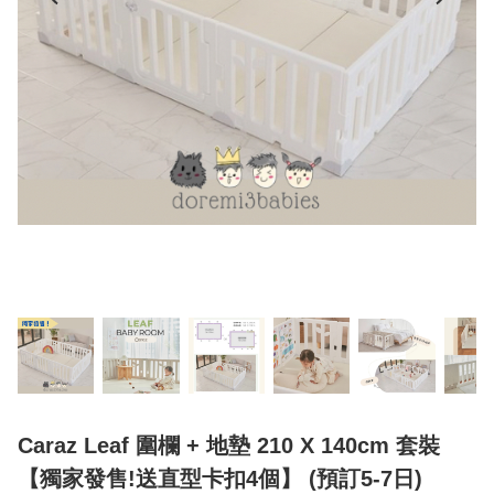
Caraz Leaf 圍欄 + 地墊 210 X 140cm 套裝
【獨家發售!送直型卡扣4個】 (預訂5-7日)