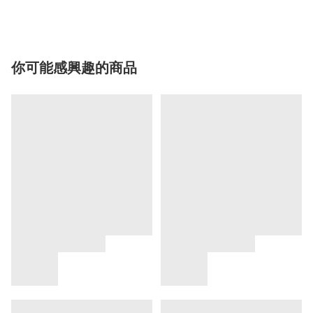
你可能感興趣的商品