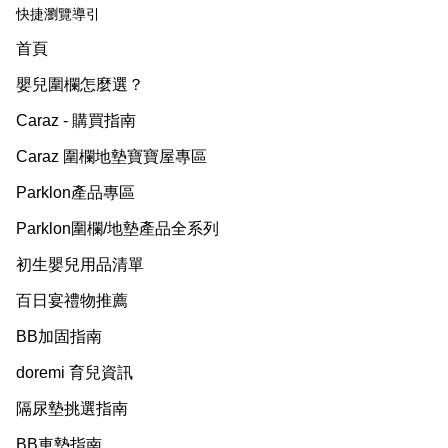
快捷瀏覽導引
首頁
嬰兒圍欄怎麼選？
Caraz - 購買指南
Caraz 圍欄地墊寶寶屋專區
Parklon產品專區
Parklon圍欄/地墊產品全系列
初生嬰兒用品清單
百日宴禮物推薦
BB加固指南
doremi 育兒資訊
隔尿墊挑選指南
BB車墊指南