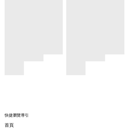
快捷瀏覽導引
首頁