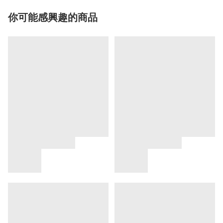
你可能感興趣的商品