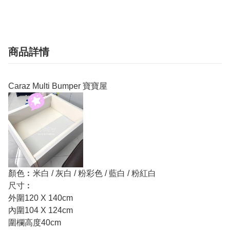
商品詳情
Caraz Multi Bumper 寶寶屋
顏色︰米白 / 灰白 / 粉彩色 / 藍白 / 粉紅白
尺寸︰
外圍120 X 140cm
內圍104 X 124cm
圍欄高度40cm