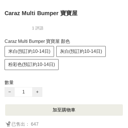
Caraz Multi Bumper 寶寶屋
1 評語
Caraz Multi Bumper 寶寶屋 顏色
米白(預訂約10-14日)
灰白(預訂約10-14日)
粉彩色(預訂約10-14日)
數量
−
+
加至購物車
已售出： 647