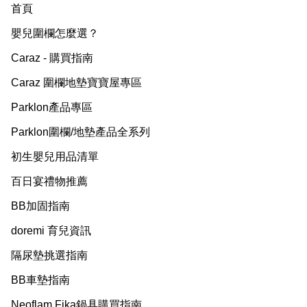
首頁
嬰兒圍欄怎麼選？
Caraz - 購買指南
Caraz 圍欄地墊寶寶屋專區
Parklon產品專區
Parklon圍欄/地墊產品全系列
初生嬰兒用品清單
百日宴禮物推薦
BB加固指南
doremi 育兒資訊
隔尿墊挑選指南
BB車墊指南
Neoflam Fika鍋具購買指南