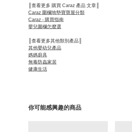
║查看更多 購買 Caraz 產品 文章║
Caraz 圍欄地墊寶寶屋分類
Caraz - 購買指南
嬰兒圍欄怎麼選
║查看更多其他類別產品║
其他嬰幼兒產品
媽媽廚具
無毒防蟲家居
健康生活
你可能感興趣的商品