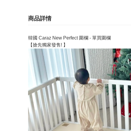
商品詳情
韓國 Caraz New Perfect 圍欄 - 單買圍欄
【搶先獨家發售! 】