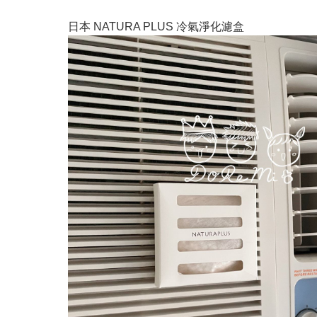
日本 NATURA PLUS 冷氣淨化濾盒