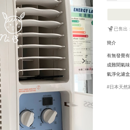
已售出：
簡介
有無發覺有
成難聞氣味
日本天然