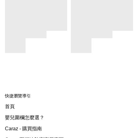
快捷瀏覽導引
首頁
嬰兒圍欄怎麼選？
Caraz - 購買指南