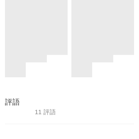
評語
11 評語