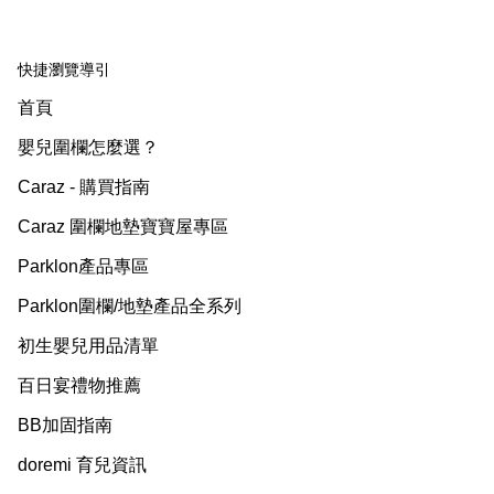
快捷瀏覽導引
首頁
嬰兒圍欄怎麼選？
Caraz - 購買指南
Caraz 圍欄地墊寶寶屋專區
Parklon產品專區
Parklon圍欄/地墊產品全系列
初生嬰兒用品清單
百日宴禮物推薦
BB加固指南
doremi 育兒資訊