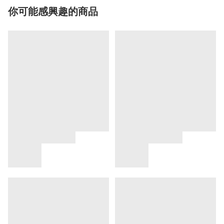
你可能感興趣的商品