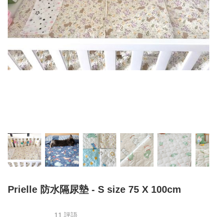
Prielle 防水隔尿墊 - S size 75 X 100cm
11 評語