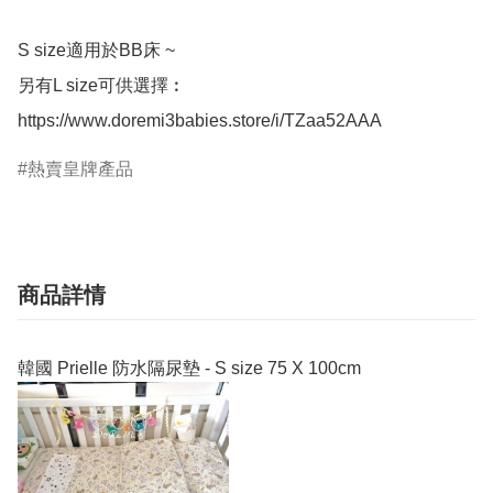
S size適用於BB床 ~ 

另有L size可供選擇︰

熱賣皇牌產品
商品詳情
韓國 Prielle 防水隔尿墊 - S size 75 X 100cm