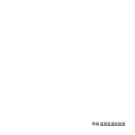
商舖
退貨及退款政策