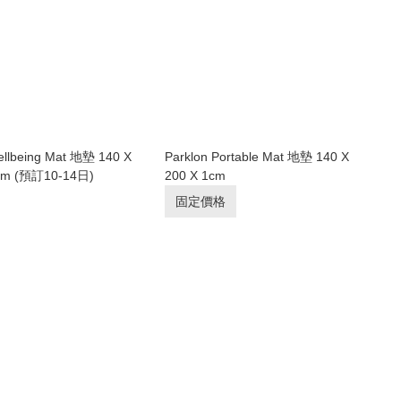
ellbeing Mat 地墊 140 X
Parklon Portable Mat 地墊 140 X
6cm (預訂10-14日)
200 X 1cm
固定價格